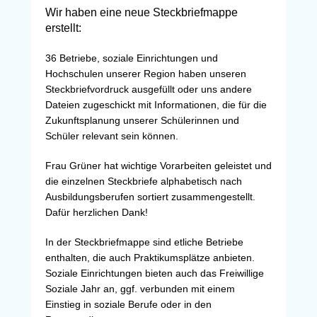
Wir haben eine neue Steckbriefmappe
erstellt:
36 Betriebe, soziale Einrichtungen und
Hochschulen unserer Region haben unseren
Steckbriefvordruck ausgefüllt oder uns andere
Dateien zugeschickt mit Informationen, die für die
Zukunftsplanung unserer Schülerinnen und
Schüler relevant sein können.
Frau Grüner hat wichtige Vorarbeiten geleistet und
die einzelnen Steckbriefe alphabetisch nach
Ausbildungsberufen sortiert zusammengestellt.
Dafür herzlichen Dank!
In der Steckbriefmappe sind etliche Betriebe
enthalten, die auch Praktikumsplätze anbieten.
Soziale Einrichtungen bieten auch das Freiwillige
Soziale Jahr an, ggf. verbunden mit einem
Einstieg in soziale Berufe oder in den