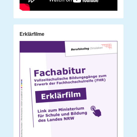
Erklärfilme