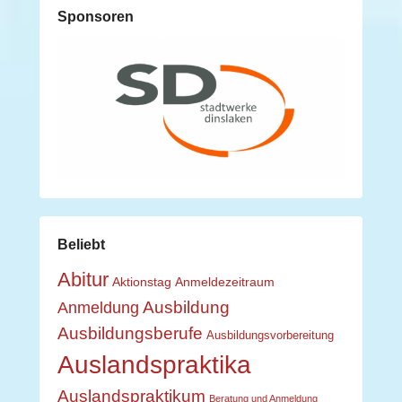
Sponsoren
Beliebt
Abitur
Aktionstag
Anmeldezeitraum
Ausbildung
Anmeldung
Ausbildungsberufe
Ausbildungsvorbereitung
Auslandspraktika
Auslandspraktikum
Beratung und Anmeldung