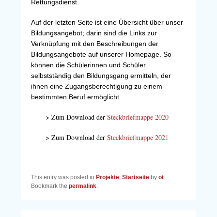
Rettungsdienst.
Auf der letzten Seite ist eine Übersicht über unser
Bildungsangebot; darin sind die Links zur
Verknüpfung mit den Beschreibungen der
Bildungsangebote auf unserer Homepage. So
können die Schülerinnen und Schüler
selbstständig den Bildungsgang ermitteln, der
ihnen eine Zugangsberechtigung zu einem
bestimmten Beruf ermöglicht.
> Zum Download der
Steckbriefmappe 2020
> Zum Download der
Steckbriefmappe 2021
This entry was posted in
Projekte
,
Startseite
by
ot
.
Bookmark the
permalink
.