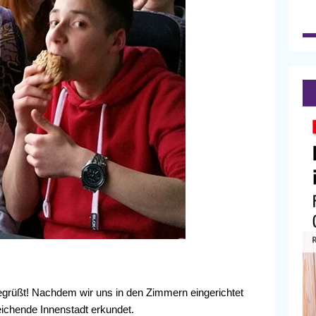
egrüßt! Nachdem wir uns in den Zimmern eingerichtet
reichende Innenstadt erkundet.