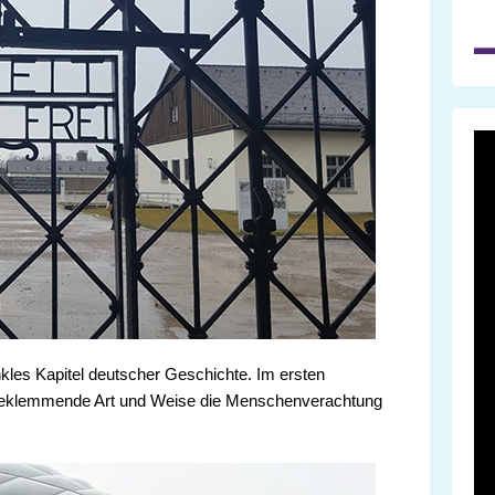
nkles Kapitel deutscher Geschichte. Im ersten
 beklemmende Art und Weise die Menschenverachtung