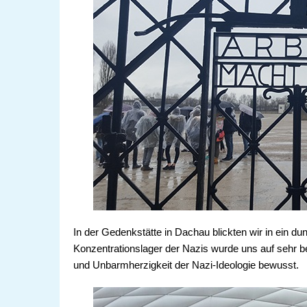
In der Gedenkstätte in Dachau blickten wir in ein du
Konzentrationslager der Nazis wurde uns auf sehr
und Unbarmherzigkeit der Nazi-Ideologie bewusst.