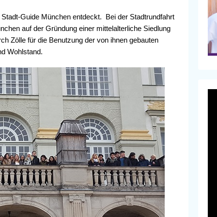
Stadt-Guide München entdeckt. Bei der Stadtrundfahrt
hen auf der Gründung einer mittelalterliche Siedlung
rch Zölle für die Benutzung der von ihnen gebauten
nd Wohlstand.