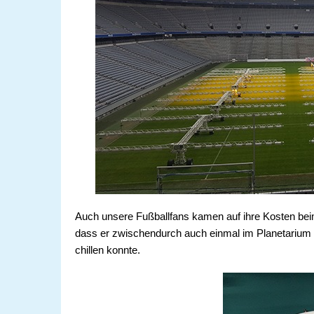
Auch unsere Fußballfans kamen auf ihre Kosten bei
dass er zwischendurch auch einmal im Planetariu
chillen konnte.