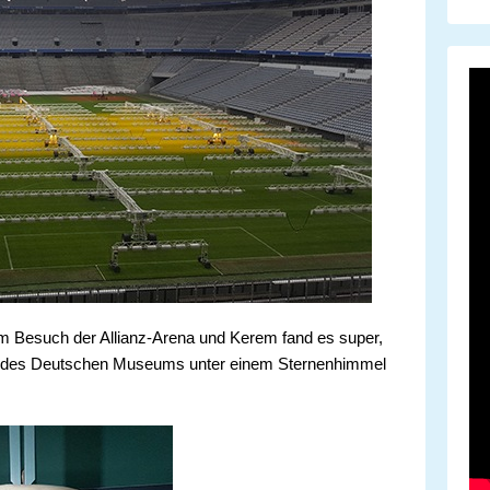
m Besuch der Allianz-Arena und Kerem fand es super,
m des Deutschen Museums unter einem Sternenhimmel