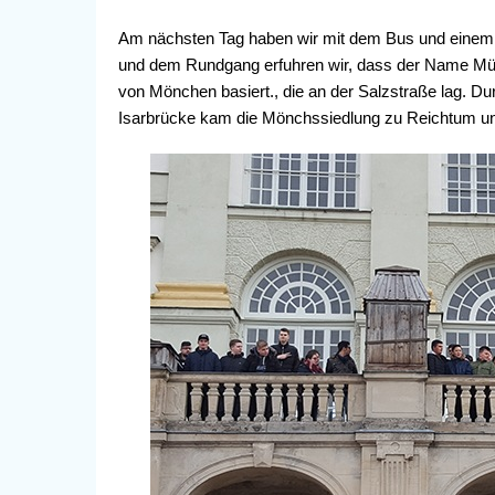
Am nächsten Tag haben wir mit dem Bus und einem 
und dem Rundgang erfuhren wir, dass der Name Münc
von Mönchen basiert., die an der Salzstraße lag. Du
Isarbrücke kam die Mönchssiedlung zu Reichtum u