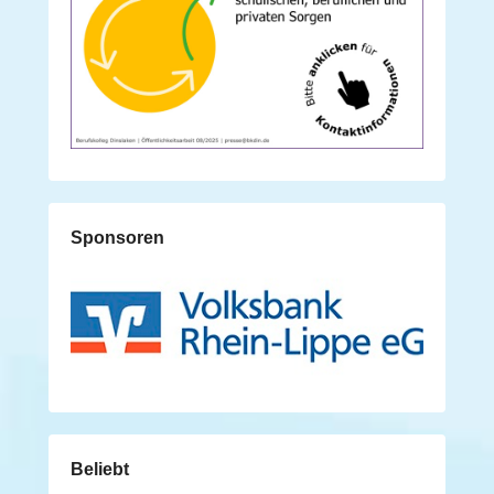
Sponsoren
Beliebt