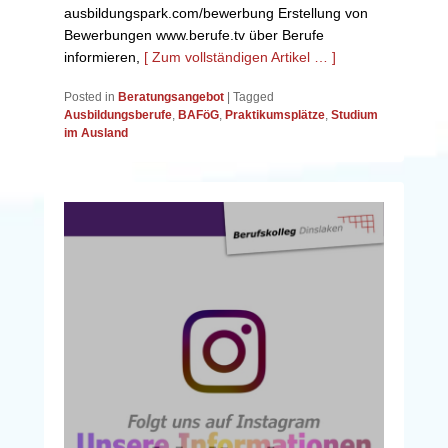
ausbildungspark.com/bewerbung Erstellung von
Bewerbungen www.berufe.tv über Berufe
informieren,
[ Zum vollständigen Artikel … ]
Posted in
Beratungsangebot
|
Tagged
Ausbildungsberufe
,
BAFöG
,
Praktikumsplätze
,
Studium
im Ausland