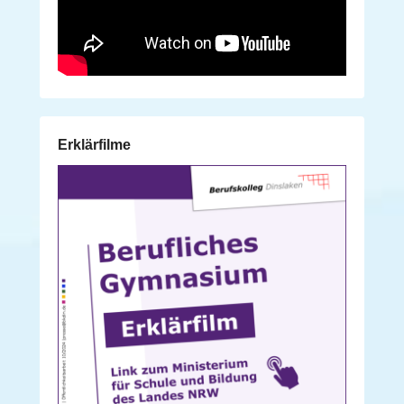
Erklärfilme