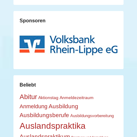
Sponsoren
Beliebt
Abitur
Aktionstag
Anmeldezeitraum
Ausbildung
Anmeldung
Ausbildungsberufe
Ausbildungsvorbereitung
Auslandspraktika
Auslandspraktikum