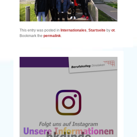
This entry was posted in
Internationales
,
Startseite
by
ot
.
Bookmark the
permalink
.