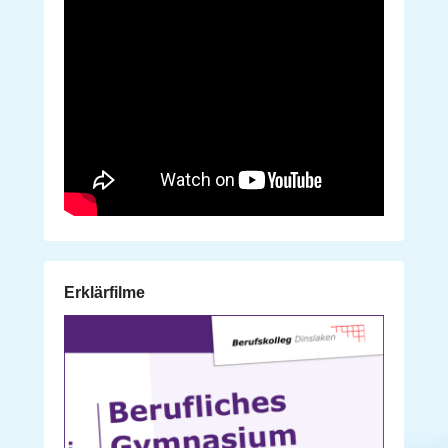
Erklärfilme