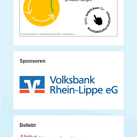
Sponsoren
Beliebt