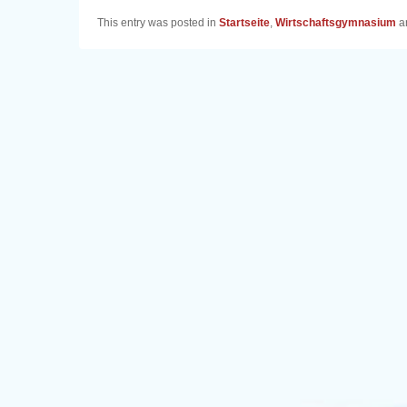
This entry was posted in
Startseite
,
Wirtschaftsgymnasium
a