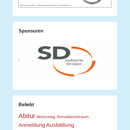
Sponsoren
Beliebt
Abitur
Aktionstag
Anmeldezeitraum
Ausbildung
Anmeldung