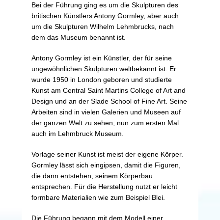
Bei der Führung ging es um die Skulpturen des
britischen Künstlers Antony Gormley, aber auch
um die Skulpturen Wilhelm Lehmbrucks, nach
dem das Museum benannt ist.
Antony Gormley ist ein Künstler, der für seine
ungewöhnlichen Skulpturen weltbekannt ist. Er
wurde 1950 in London geboren und studierte
Kunst am Central Saint Martins College of Art and
Design und an der Slade School of Fine Art. Seine
Arbeiten sind in vielen Galerien und Museen auf
der ganzen Welt zu sehen, nun zum ersten Mal
auch im Lehmbruck Museum.
Vorlage seiner Kunst ist meist der eigene Körper.
Gormley lässt sich eingipsen, damit die Figuren,
die dann entstehen, seinem Körperbau
entsprechen. Für die Herstellung nutzt er leicht
formbare Materialien wie zum Beispiel Blei.
Die Führung begann mit dem Modell einer