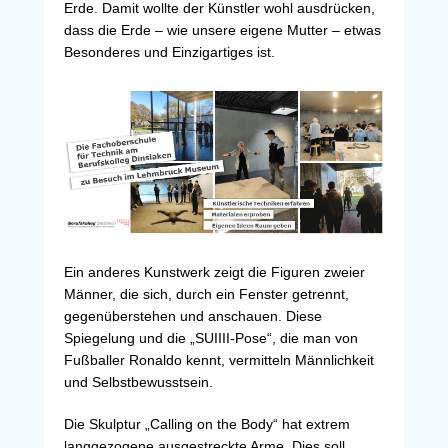
Erde. Damit wollte der Künstler wohl ausdrücken,
dass die Erde – wie unsere eigene Mutter – etwas
Besonderes und Einzigartiges ist.
Ein anderes Kunstwerk zeigt die Figuren zweier
Männer, die sich, durch ein Fenster getrennt,
gegenüberstehen und anschauen. Diese
Spiegelung und die „SUIIII-Pose“, die man von
Fußballer Ronaldo kennt, vermitteln Männlichkeit
und Selbstbewusstsein.
Die Skulptur „Calling on the Body“ hat extrem
langgezogene ausgestreckte Arme. Dies soll