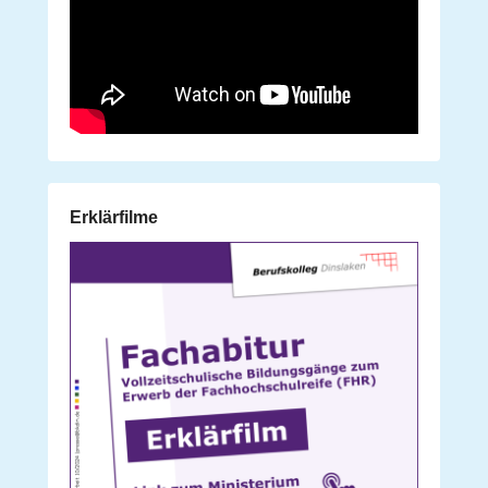
Erklärfilme