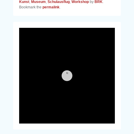
Kunst
,
Museum
,
Schulausflug
,
Workshop
by
BRK
.
Bookmark the
permalink
.