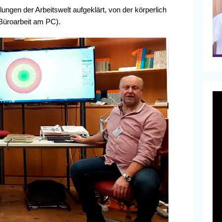
lungen der Arbeitswelt aufgeklärt, von der körperlich
(Büroarbeit am PC).