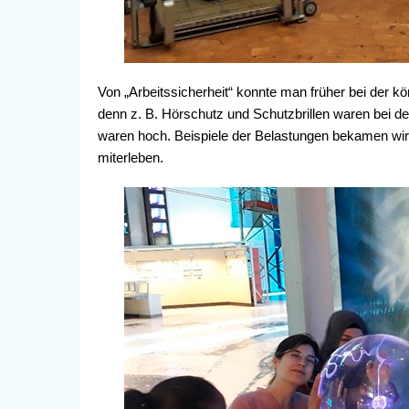
Von „Arbeitssicherheit“ konnte man früher bei der k
denn z. B. Hörschutz und Schutzbrillen waren bei der
waren hoch. Beispiele der Belastungen bekamen wir 
miterleben.