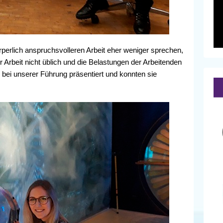
örperlich anspruchsvolleren Arbeit eher weniger sprechen,
 Arbeit nicht üblich und die Belastungen der Arbeitenden
bei unserer Führung präsentiert und konnten sie