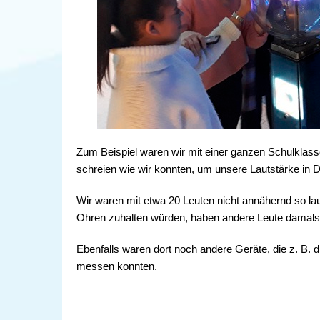
Zum Beispiel waren wir mit einer ganzen Schulklasse
schreien wie wir konnten, um unsere Lautstärke in 
Wir waren mit etwa 20 Leuten nicht annähernd so la
Ohren zuhalten würden, haben andere Leute damals 
Ebenfalls waren dort noch andere Geräte, die z. B. 
messen konnten.