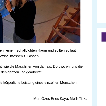
 in einem schalldichten Raum und sollten so laut
Dezibel messen zu lassen.
ut, wie die Maschinen von damals. Dort wo wir uns die
den ganzen Tag gearbeitet.
die körperliche Leistung eines einzelnen Menschen
Mert Özer, Enes Kaya, Melih Tiska