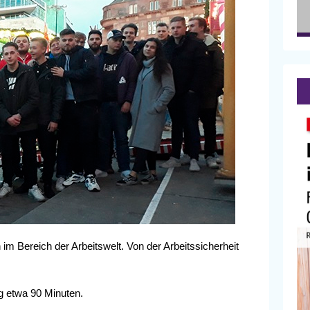
m Bereich der Arbeitswelt. Von der Arbeitssicherheit
g etwa 90 Minuten.