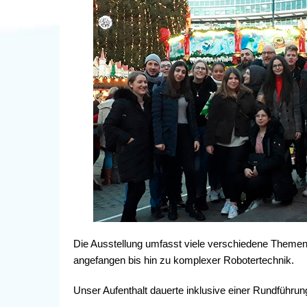
Die Ausstellung umfasst viele verschiedene Themen i
angefangen bis hin zu komplexer Robotertechnik.
Unser Aufenthalt dauerte inklusive einer Rundführun