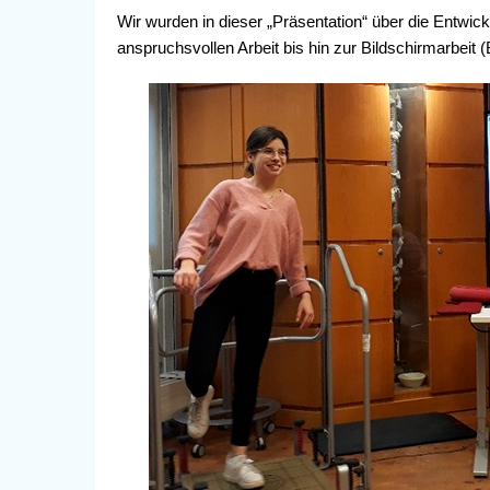
Wir wurden in dieser „Präsentation“ über die Entwick
anspruchsvollen Arbeit bis hin zur Bildschirmarbeit 