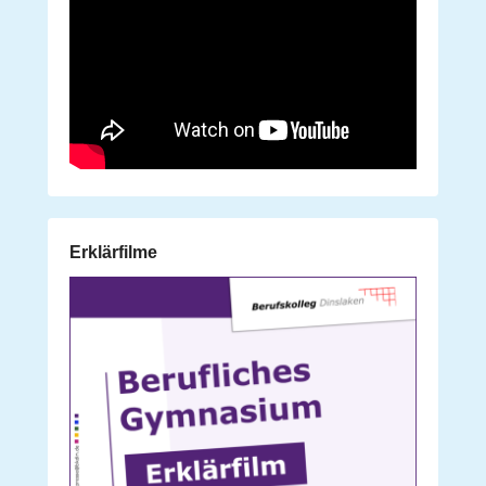
Erklärfilme