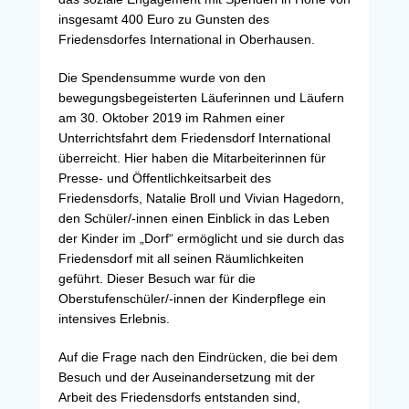
insgesamt 400 Euro zu Gunsten des
Friedensdorfes International in Oberhausen.
Die Spendensumme wurde von den
bewegungsbegeisterten Läuferinnen und Läufern
am 30. Oktober 2019 im Rahmen einer
Unterrichtsfahrt dem Friedensdorf International
überreicht. Hier haben die Mitarbeiterinnen für
Presse- und Öffentlichkeitsarbeit des
Friedensdorfs, Natalie Broll und Vivian Hagedorn,
den Schüler/-innen einen Einblick in das Leben
der Kinder im „Dorf“ ermöglicht und sie durch das
Friedensdorf mit all seinen Räumlichkeiten
geführt. Dieser Besuch war für die
Oberstufenschüler/-innen der Kinderpflege ein
intensives Erlebnis.
Auf die Frage nach den Eindrücken, die bei dem
Besuch und der Auseinandersetzung mit der
Arbeit des Friedensdorfs entstanden sind,