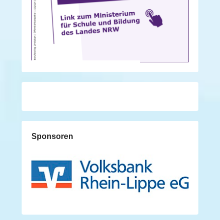
Sponsoren